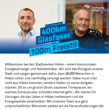
Willkommen bei den Stadtwerken Hilden – einem kommunalen
Energieversorger und Netzbetreiber. Wir sind das Rückgrat unserer
Stadt und sorgen gemeinsam dafür, dass 58.000 Menschen in
Hilden sicher und nachhaltig versorgt werden. Dabei muss man
nicht aus Hilden kommen, sondern Hilden zu seiner Aufgabe
machen. Ob es um grünen Strom, sauberes Trinkwasser, ein
warmes Zuhause oder schnelles Internet geht – Wir stehen für
Lösungen, die das Leben in Hilden verbessern und die
Energiewende vorantreiben. Mit unserem Team aus ganz
unterschiedlichen Menschen packen wir die Herausforderungen der