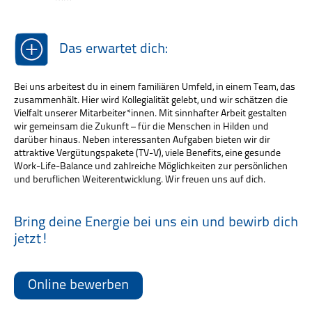
Das erwartet dich:
Bei uns arbeitest du in einem familiären Umfeld, in einem Team, das
zusammenhält. Hier wird Kollegialität gelebt, und wir schätzen die
Vielfalt unserer Mitarbeiter*innen. Mit sinnhafter Arbeit gestalten
wir gemeinsam die Zukunft – für die Menschen in Hilden und
darüber hinaus. Neben interessanten Aufgaben bieten wir dir
attraktive Vergütungspakete (TV-V), viele Benefits, eine gesunde
Work-Life-Balance und zahlreiche Möglichkeiten zur persönlichen
und beruflichen Weiterentwicklung. Wir freuen uns auf dich.
Bring deine Energie bei uns ein und bewirb dich
jetzt!
Online bewerben