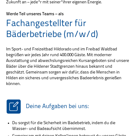
Zukunft an – jede*r mit seiner*ihrer eigenen Energie.
Werde Teil unseres Teams – als
Fachangestellter für
Bäderbetriebe (m/w/d)
Im Sport- und Freizeitbad Hildorado und im Freibad Waldbad
begrüßen wir jedes Jahr rund 400.000 Gäste. Mit moderner
Ausstattung und abwechslungsreichen Kursangeboten sind unsere
Bäder über die Hildener Stadtgrenzen hinaus bekannt und
geschätzt. Gemeinsam sorgen wir dafür, dass die Menschen in
Hilden ein sicheres und unvergessliches Badeerlebnis genießen
können.
Deine Aufgaben bei uns:
Du sorgst für die Sicherheit im Badebetrieb, indem du die
Wasser- und Badeaufsicht übernimmst.